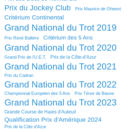
Prix du Jockey Club
Prix Maurice de Gheest
Critérium Continental
Grand National du Trot 2019
Critérium des 5 Ans
Prix René Ballière
Grand National du Trot 2020
Prix de la Côte-d'Azur
Grand Prix de l'U.E.T.
Grand National du Trot 2021
Prix du Cadran
Grand National du Trot 2022
Championnat Européen des 5 Ans
Prix Ténor de Baune
Grand National du Trot 2023
Grande Course de Haies d'Auteuil
Qualification Prix d'Amérique 2024
Prix de la Côte d'Azur