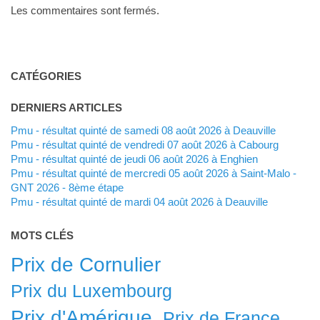
Les commentaires sont fermés.
CATÉGORIES
DERNIERS ARTICLES
Pmu - résultat quinté de samedi 08 août 2026 à Deauville
Pmu - résultat quinté de vendredi 07 août 2026 à Cabourg
Pmu - résultat quinté de jeudi 06 août 2026 à Enghien
Pmu - résultat quinté de mercredi 05 août 2026 à Saint-Malo -
GNT 2026 - 8ème étape
Pmu - résultat quinté de mardi 04 août 2026 à Deauville
MOTS CLÉS
Prix de Cornulier
Prix du Luxembourg
Prix d'Amérique
Prix de France