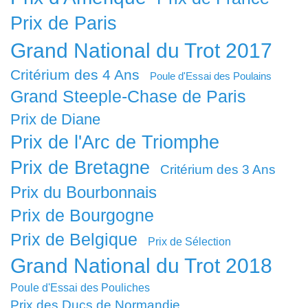
Prix de Paris
Grand National du Trot 2017
Critérium des 4 Ans
Poule d'Essai des Poulains
Grand Steeple-Chase de Paris
Prix de Diane
Prix de l'Arc de Triomphe
Prix de Bretagne
Critérium des 3 Ans
Prix du Bourbonnais
Prix de Bourgogne
Prix de Belgique
Prix de Sélection
Grand National du Trot 2018
Poule d'Essai des Pouliches
Prix des Ducs de Normandie