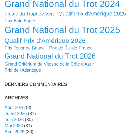
Grand National du Trot 2024
Qualif Prix d'Amérique 2025
Finale du Trophée Vert
Prix Bold Eagle
Grand National du Trot 2025
Qualif Prix d'Amérique 2026
Prix Tenor de Baune
Prix de l'Île-de-France
Grand National du Trot 2026
Grand Critérium de Vitesse de la Côte d'Azur
Prix de l'Atlantique
DERNIERS COMMENTAIRES
ARCHIVES
août 2026
(8)
juillet 2026
(31)
juin 2026
(30)
mai 2026
(31)
avril 2026
(30)