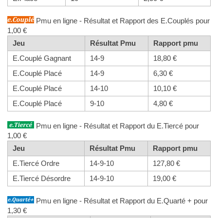
Pmu en ligne - Résultat et Rapport des E.Couplés pour
1,00 €
Jeu
Résultat Pmu
Rapport pmu
E.Couplé Gagnant
14-9
18,80 €
E.Couplé Placé
14-9
6,30 €
E.Couplé Placé
14-10
10,10 €
E.Couplé Placé
9-10
4,80 €
Pmu en ligne - Résultat et Rapport du E.Tiercé pour
1,00 €
Jeu
Résultat Pmu
Rapport pmu
E.Tiercé Ordre
14-9-10
127,80 €
E.Tiercé Désordre
14-9-10
19,00 €
Pmu en ligne - Résultat et Rapport du E.Quarté + pour
1,30 €