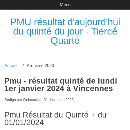
Menu
PMU résultat d'aujourd'hui
du quinté du jour - Tiercé
Quarté
Accueil
Archives 2023
Pmu - résultat quinté de lundi
1er janvier 2024 à Vincennes
Rédigé par Webmaster -
31 décembre 2023
-
Pmu Résultat du Quinté + du
01/01/2024