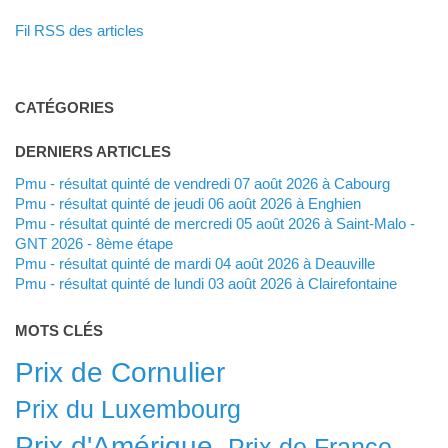
Fil RSS des articles
CATÉGORIES
DERNIERS ARTICLES
Pmu - résultat quinté de vendredi 07 août 2026 à Cabourg
Pmu - résultat quinté de jeudi 06 août 2026 à Enghien
Pmu - résultat quinté de mercredi 05 août 2026 à Saint-Malo -
GNT 2026 - 8ème étape
Pmu - résultat quinté de mardi 04 août 2026 à Deauville
Pmu - résultat quinté de lundi 03 août 2026 à Clairefontaine
MOTS CLÉS
Prix de Cornulier
Prix du Luxembourg
Prix d'Amérique
Prix de France