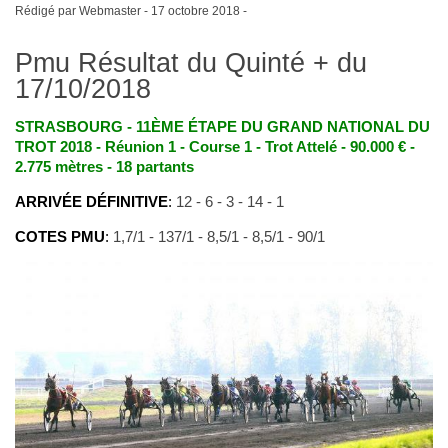
Rédigé par Webmaster -
17 octobre 2018
-
Pmu Résultat du Quinté + du
17/10/2018
STRASBOURG - 11ÈME ÉTAPE DU GRAND NATIONAL DU
TROT 2018 - Réunion 1 - Course 1 - Trot Attelé - 90.000 € -
2.775 mètres - 18 partants
ARRIVÉE DÉFINITIVE
:
12 - 6 - 3 - 14 - 1
COTES PMU
:
1,7/1 - 137/1 - 8,5/1 - 8,5/1 - 90/1