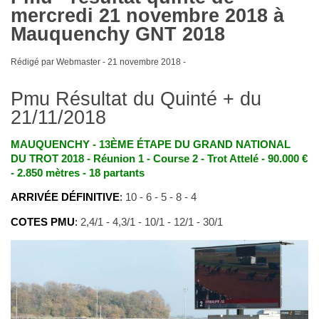
mercredi 21 novembre 2018 à
Mauquenchy GNT 2018
Rédigé par Webmaster -
21 novembre 2018
-
Pmu Résultat du Quinté + du
21/11/2018
MAUQUENCHY - 13ÈME ÉTAPE DU GRAND NATIONAL
DU TROT 2018 - Réunion 1 - Course 2 - Trot Attelé - 90.000 €
- 2.850 mètres - 18 partants
ARRIVÉE DÉFINITIVE
:
10 - 6 - 5 - 8 - 4
COTES PMU
:
2,4/1 - 4,3/1 - 10/1 - 12/1 - 30/1