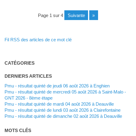
page 1 sur 4
suivante
»
Fil RSS des articles de ce mot clé
CATÉGORIES
DERNIERS ARTICLES
Pmu - résultat quinté de jeudi 06 août 2026 à Enghien
Pmu - résultat quinté de mercredi 05 août 2026 à Saint-Malo -
GNT 2026 - 8ème étape
Pmu - résultat quinté de mardi 04 août 2026 à Deauville
Pmu - résultat quinté de lundi 03 août 2026 à Clairefontaine
Pmu - résultat quinté de dimanche 02 août 2026 à Deauville
MOTS CLÉS