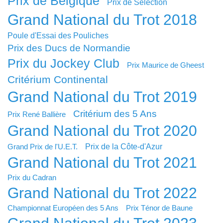
Prix de Belgique
Prix de Sélection
Grand National du Trot 2018
Poule d'Essai des Pouliches
Prix des Ducs de Normandie
Prix du Jockey Club
Prix Maurice de Gheest
Critérium Continental
Grand National du Trot 2019
Critérium des 5 Ans
Prix René Ballière
Grand National du Trot 2020
Prix de la Côte-d'Azur
Grand Prix de l'U.E.T.
Grand National du Trot 2021
Prix du Cadran
Grand National du Trot 2022
Championnat Européen des 5 Ans
Prix Ténor de Baune