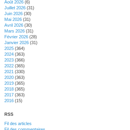
août 2026
(6)
juillet 2026
(31)
juin 2026
(30)
mai 2026
(31)
avril 2026
(30)
mars 2026
(31)
février 2026
(28)
janvier 2026
(31)
2025
(364)
2024
(363)
2023
(366)
2022
(365)
2021
(330)
2020
(363)
2019
(365)
2018
(365)
2017
(363)
2016
(15)
RSS
Fil des articles
Fil des commentaires