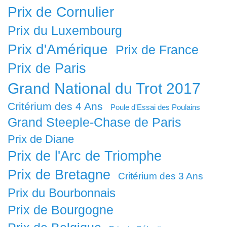
Prix de Cornulier
Prix du Luxembourg
Prix d'Amérique
Prix de France
Prix de Paris
Grand National du Trot 2017
Critérium des 4 Ans
Poule d'Essai des Poulains
Grand Steeple-Chase de Paris
Prix de Diane
Prix de l'Arc de Triomphe
Prix de Bretagne
Critérium des 3 Ans
Prix du Bourbonnais
Prix de Bourgogne