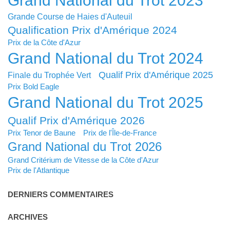
Grand National du Trot 2023
Grande Course de Haies d'Auteuil
Qualification Prix d'Amérique 2024
Prix de la Côte d'Azur
Grand National du Trot 2024
Qualif Prix d'Amérique 2025
Finale du Trophée Vert
Prix Bold Eagle
Grand National du Trot 2025
Qualif Prix d'Amérique 2026
Prix Tenor de Baune
Prix de l'Île-de-France
Grand National du Trot 2026
Grand Critérium de Vitesse de la Côte d'Azur
Prix de l'Atlantique
DERNIERS COMMENTAIRES
ARCHIVES