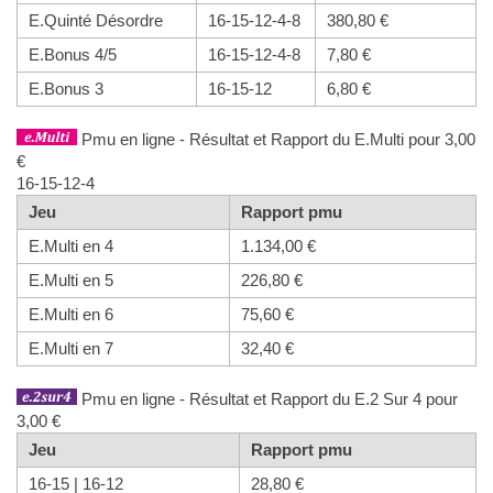
E.Quinté Désordre
16-15-12-4-8
380,80 €
E.Bonus 4/5
16-15-12-4-8
7,80 €
E.Bonus 3
16-15-12
6,80 €
Pmu en ligne - Résultat et Rapport du E.Multi pour 3,00
€
16-15-12-4
Jeu
Rapport pmu
E.Multi en 4
1.134,00 €
E.Multi en 5
226,80 €
E.Multi en 6
75,60 €
E.Multi en 7
32,40 €
Pmu en ligne - Résultat et Rapport du E.2 Sur 4 pour
3,00 €
Jeu
Rapport pmu
16-15 | 16-12
28,80 €