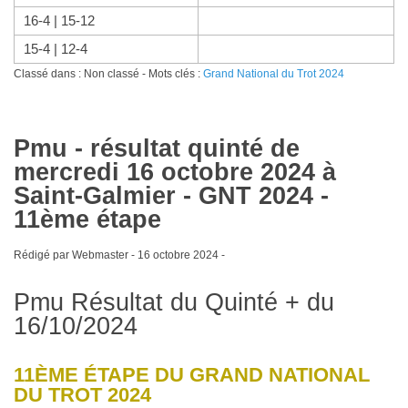
16-4 | 15-12
15-4 | 12-4
Classé dans : Non classé - Mots clés :
Grand National du Trot 2024
Pmu - résultat quinté de
mercredi 16 octobre 2024 à
Saint-Galmier - GNT 2024 -
11ème étape
Rédigé par Webmaster -
16 octobre 2024
-
Pmu Résultat du Quinté + du
16/10/2024
11ÈME ÉTAPE DU GRAND NATIONAL
DU TROT 2024