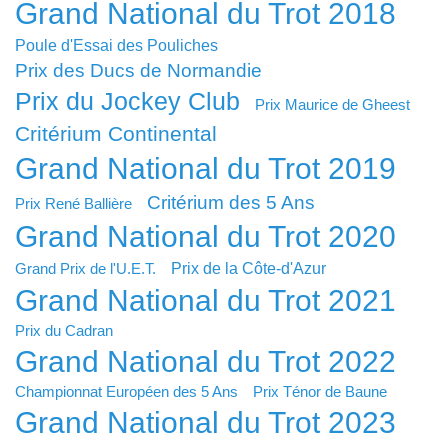
Grand National du Trot 2018
Poule d'Essai des Pouliches
Prix des Ducs de Normandie
Prix du Jockey Club
Prix Maurice de Gheest
Critérium Continental
Grand National du Trot 2019
Critérium des 5 Ans
Prix René Ballière
Grand National du Trot 2020
Prix de la Côte-d'Azur
Grand Prix de l'U.E.T.
Grand National du Trot 2021
Prix du Cadran
Grand National du Trot 2022
Championnat Européen des 5 Ans
Prix Ténor de Baune
Grand National du Trot 2023