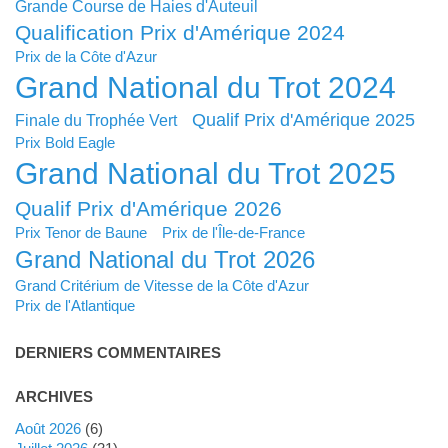
Grande Course de Haies d'Auteuil
Qualification Prix d'Amérique 2024
Prix de la Côte d'Azur
Grand National du Trot 2024
Qualif Prix d'Amérique 2025
Finale du Trophée Vert
Prix Bold Eagle
Grand National du Trot 2025
Qualif Prix d'Amérique 2026
Prix Tenor de Baune
Prix de l'Île-de-France
Grand National du Trot 2026
Grand Critérium de Vitesse de la Côte d'Azur
Prix de l'Atlantique
DERNIERS COMMENTAIRES
ARCHIVES
août 2026
(6)