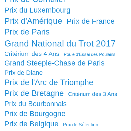
Prix du Luxembourg
Prix d'Amérique
Prix de France
Prix de Paris
Grand National du Trot 2017
Critérium des 4 Ans
Poule d'Essai des Poulains
Grand Steeple-Chase de Paris
Prix de Diane
Prix de l'Arc de Triomphe
Prix de Bretagne
Critérium des 3 Ans
Prix du Bourbonnais
Prix de Bourgogne
Prix de Belgique
Prix de Sélection