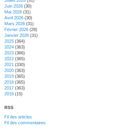
juillet 2026
(31)
juin 2026
(30)
mai 2026
(31)
avril 2026
(30)
mars 2026
(31)
février 2026
(28)
janvier 2026
(31)
2025
(364)
2024
(363)
2023
(366)
2022
(365)
2021
(330)
2020
(363)
2019
(365)
2018
(365)
2017
(363)
2016
(15)
RSS
Fil des articles
Fil des commentaires