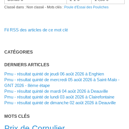
Classé dans : Non classé - Mots clés :
Poule d'Essai des Pouliches
Fil RSS des articles de ce mot clé
CATÉGORIES
DERNIERS ARTICLES
Pmu - résultat quinté de jeudi 06 août 2026 à Enghien
Pmu - résultat quinté de mercredi 05 août 2026 à Saint-Malo -
GNT 2026 - 8ème étape
Pmu - résultat quinté de mardi 04 août 2026 à Deauville
Pmu - résultat quinté de lundi 03 août 2026 à Clairefontaine
Pmu - résultat quinté de dimanche 02 août 2026 à Deauville
MOTS CLÉS
Prix de Cornulier