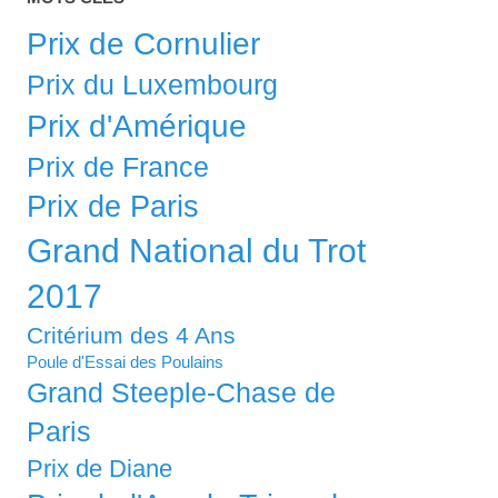
Prix de Cornulier
Prix du Luxembourg
Prix d'Amérique
Prix de France
Prix de Paris
Grand National du Trot
2017
Critérium des 4 Ans
Poule d'Essai des Poulains
Grand Steeple-Chase de
Paris
Prix de Diane