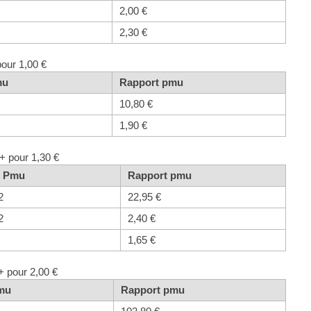
2,00 €
2,30 €
pour 1,00 €
mu
Rapport pmu
10,80 €
1,90 €
+ pour 1,30 €
t Pmu
Rapport pmu
2
22,95 €
2
2,40 €
1,65 €
+ pour 2,00 €
Pmu
Rapport pmu