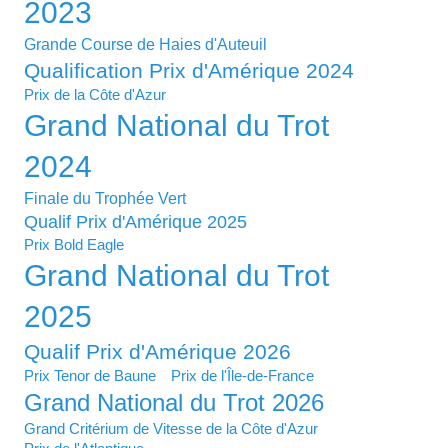
2023
Grande Course de Haies d'Auteuil
Qualification Prix d'Amérique 2024
Prix de la Côte d'Azur
Grand National du Trot
2024
Finale du Trophée Vert
Qualif Prix d'Amérique 2025
Prix Bold Eagle
Grand National du Trot
2025
Qualif Prix d'Amérique 2026
Prix Tenor de Baune
Prix de l'Île-de-France
Grand National du Trot 2026
Grand Critérium de Vitesse de la Côte d'Azur