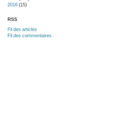
2016
(15)
RSS
Fil des articles
Fil des commentaires