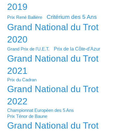
2019
Critérium des 5 Ans
Prix René Ballière
Grand National du Trot
2020
Prix de la Côte-d'Azur
Grand Prix de l'U.E.T.
Grand National du Trot
2021
Prix du Cadran
Grand National du Trot
2022
Championnat Européen des 5 Ans
Prix Ténor de Baune
Grand National du Trot