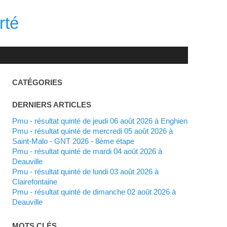
rté
CATÉGORIES
DERNIERS ARTICLES
Pmu - résultat quinté de jeudi 06 août 2026 à Enghien
Pmu - résultat quinté de mercredi 05 août 2026 à
Saint-Malo - GNT 2026 - 8ème étape
Pmu - résultat quinté de mardi 04 août 2026 à
Deauville
Pmu - résultat quinté de lundi 03 août 2026 à
Clairefontaine
Pmu - résultat quinté de dimanche 02 août 2026 à
Deauville
MOTS CLÉS