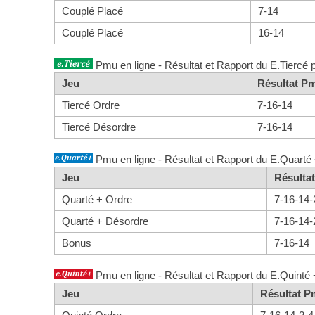
Couplé Placé
7-14
Couplé Placé
16-14
Pmu en ligne - Résultat et Rapport du E.Tiercé 
Jeu
Résultat P
Tiercé Ordre
7-16-14
Tiercé Désordre
7-16-14
Pmu en ligne - Résultat et Rapport du E.Quarté 
Jeu
Résulta
Quarté + Ordre
7-16-14-
Quarté + Désordre
7-16-14-
Bonus
7-16-14
Pmu en ligne - Résultat et Rapport du E.Quinté 
Jeu
Résultat 