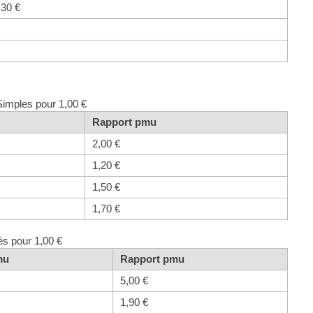
,30 €
Simples pour 1,00 €
Rapport pmu
2,00 €
1,20 €
1,50 €
1,70 €
és pour 1,00 €
mu
Rapport pmu
5,00 €
1,90 €