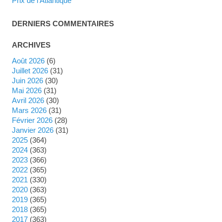
Prix de l'Atlantique
DERNIERS COMMENTAIRES
ARCHIVES
août 2026
(6)
juillet 2026
(31)
juin 2026
(30)
mai 2026
(31)
avril 2026
(30)
mars 2026
(31)
février 2026
(28)
janvier 2026
(31)
2025
(364)
2024
(363)
2023
(366)
2022
(365)
2021
(330)
2020
(363)
2019
(365)
2018
(365)
2017
(363)