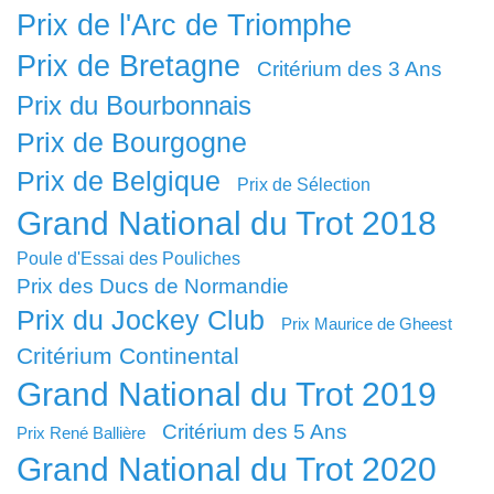
Prix de l'Arc de Triomphe
Prix de Bretagne
Critérium des 3 Ans
Prix du Bourbonnais
Prix de Bourgogne
Prix de Belgique
Prix de Sélection
Grand National du Trot 2018
Poule d'Essai des Pouliches
Prix des Ducs de Normandie
Prix du Jockey Club
Prix Maurice de Gheest
Critérium Continental
Grand National du Trot 2019
Critérium des 5 Ans
Prix René Ballière
Grand National du Trot 2020