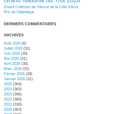
Grand National du Trot 2026
Grand Critérium de Vitesse de la Côte d'Azur
Prix de l'Atlantique
DERNIERS COMMENTAIRES
ARCHIVES
août 2026
(6)
juillet 2026
(31)
juin 2026
(30)
mai 2026
(31)
avril 2026
(30)
mars 2026
(31)
février 2026
(28)
janvier 2026
(31)
2025
(364)
2024
(363)
2023
(366)
2022
(365)
2021
(330)
2020
(363)