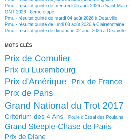
Pmu - résultat quinté de mercredi 05 août 2026 à Saint-Malo -
GNT 2026 - 8ème étape
Pmu - résultat quinté de mardi 04 août 2026 à Deauville
Pmu - résultat quinté de lundi 03 août 2026 à Clairefontaine
Pmu - résultat quinté de dimanche 02 août 2026 à Deauville
MOTS CLÉS
Prix de Cornulier
Prix du Luxembourg
Prix d'Amérique
Prix de France
Prix de Paris
Grand National du Trot 2017
Critérium des 4 Ans
Poule d'Essai des Poulains
Grand Steeple-Chase de Paris
Prix de Diane