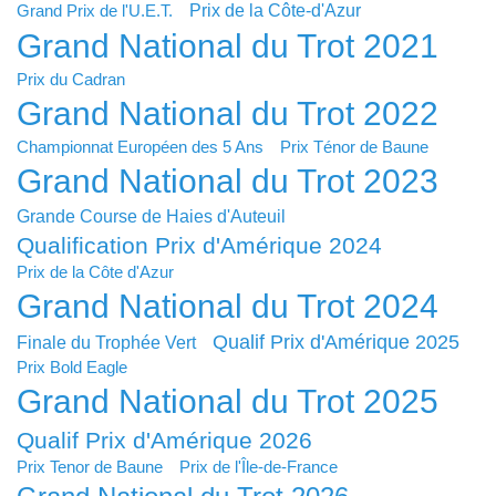
Prix de la Côte-d'Azur
Grand Prix de l'U.E.T.
Grand National du Trot 2021
Prix du Cadran
Grand National du Trot 2022
Championnat Européen des 5 Ans
Prix Ténor de Baune
Grand National du Trot 2023
Grande Course de Haies d'Auteuil
Qualification Prix d'Amérique 2024
Prix de la Côte d'Azur
Grand National du Trot 2024
Qualif Prix d'Amérique 2025
Finale du Trophée Vert
Prix Bold Eagle
Grand National du Trot 2025
Qualif Prix d'Amérique 2026
Prix Tenor de Baune
Prix de l'Île-de-France