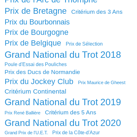
Prix de Bretagne
Critérium des 3 Ans
Prix du Bourbonnais
Prix de Bourgogne
Prix de Belgique
Prix de Sélection
Grand National du Trot 2018
Poule d'Essai des Pouliches
Prix des Ducs de Normandie
Prix du Jockey Club
Prix Maurice de Gheest
Critérium Continental
Grand National du Trot 2019
Critérium des 5 Ans
Prix René Ballière
Grand National du Trot 2020
Prix de la Côte-d'Azur
Grand Prix de l'U.E.T.