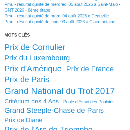
Pmu - résultat quinté de mercredi 05 août 2026 à Saint-Malo -
GNT 2026 - 8ème étape
Pmu - résultat quinté de mardi 04 août 2026 à Deauville
Pmu - résultat quinté de lundi 03 août 2026 à Clairefontaine
MOTS CLÉS
Prix de Cornulier
Prix du Luxembourg
Prix d'Amérique
Prix de France
Prix de Paris
Grand National du Trot 2017
Critérium des 4 Ans
Poule d'Essai des Poulains
Grand Steeple-Chase de Paris
Prix de Diane
Prix de l'Arc de Triomphe