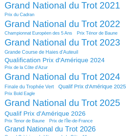
Grand National du Trot 2021
Prix du Cadran
Grand National du Trot 2022
Championnat Européen des 5 Ans
Prix Ténor de Baune
Grand National du Trot 2023
Grande Course de Haies d'Auteuil
Qualification Prix d'Amérique 2024
Prix de la Côte d'Azur
Grand National du Trot 2024
Qualif Prix d'Amérique 2025
Finale du Trophée Vert
Prix Bold Eagle
Grand National du Trot 2025
Qualif Prix d'Amérique 2026
Prix Tenor de Baune
Prix de l'Île-de-France
Grand National du Trot 2026