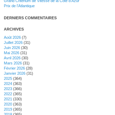
Grand Critérium de Vitesse de la Côte d'Azur
Prix de l'Atlantique
DERNIERS COMMENTAIRES
ARCHIVES
août 2026
(7)
juillet 2026
(31)
juin 2026
(30)
mai 2026
(31)
avril 2026
(30)
mars 2026
(31)
février 2026
(28)
janvier 2026
(31)
2025
(364)
2024
(363)
2023
(366)
2022
(365)
2021
(330)
2020
(363)
2019
(365)
2018
(365)