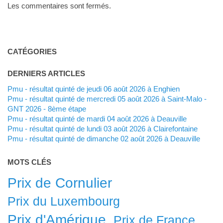
Les commentaires sont fermés.
CATÉGORIES
DERNIERS ARTICLES
Pmu - résultat quinté de jeudi 06 août 2026 à Enghien
Pmu - résultat quinté de mercredi 05 août 2026 à Saint-Malo -
GNT 2026 - 8ème étape
Pmu - résultat quinté de mardi 04 août 2026 à Deauville
Pmu - résultat quinté de lundi 03 août 2026 à Clairefontaine
Pmu - résultat quinté de dimanche 02 août 2026 à Deauville
MOTS CLÉS
Prix de Cornulier
Prix du Luxembourg
Prix d'Amérique
Prix de France