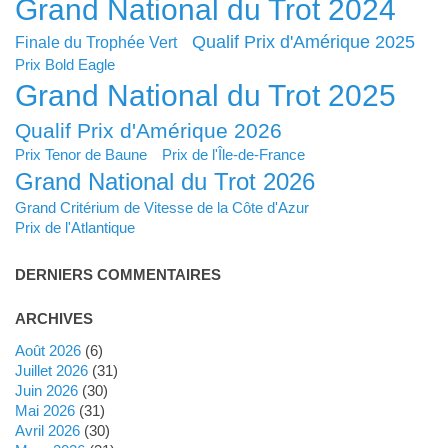
Grand National du Trot 2024
Qualif Prix d'Amérique 2025
Finale du Trophée Vert
Prix Bold Eagle
Grand National du Trot 2025
Qualif Prix d'Amérique 2026
Prix Tenor de Baune
Prix de l'Île-de-France
Grand National du Trot 2026
Grand Critérium de Vitesse de la Côte d'Azur
Prix de l'Atlantique
DERNIERS COMMENTAIRES
ARCHIVES
août 2026
(6)
juillet 2026
(31)
juin 2026
(30)
mai 2026
(31)
avril 2026
(30)