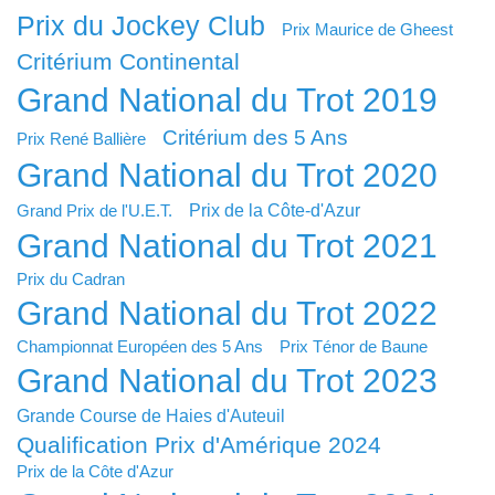
Prix du Jockey Club
Prix Maurice de Gheest
Critérium Continental
Grand National du Trot 2019
Critérium des 5 Ans
Prix René Ballière
Grand National du Trot 2020
Prix de la Côte-d'Azur
Grand Prix de l'U.E.T.
Grand National du Trot 2021
Prix du Cadran
Grand National du Trot 2022
Championnat Européen des 5 Ans
Prix Ténor de Baune
Grand National du Trot 2023
Grande Course de Haies d'Auteuil
Qualification Prix d'Amérique 2024
Prix de la Côte d'Azur