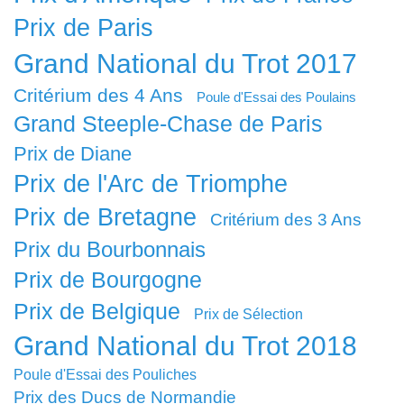
Prix de Paris
Grand National du Trot 2017
Critérium des 4 Ans
Poule d'Essai des Poulains
Grand Steeple-Chase de Paris
Prix de Diane
Prix de l'Arc de Triomphe
Prix de Bretagne
Critérium des 3 Ans
Prix du Bourbonnais
Prix de Bourgogne
Prix de Belgique
Prix de Sélection
Grand National du Trot 2018
Poule d'Essai des Pouliches
Prix des Ducs de Normandie