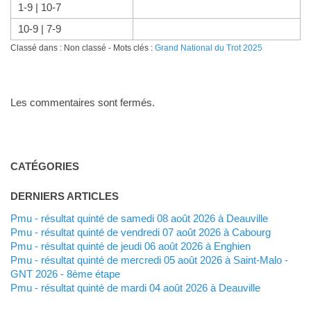
1-9 | 10-7
10-9 | 7-9
Classé dans : Non classé - Mots clés :
Grand National du Trot 2025
Les commentaires sont fermés.
CATÉGORIES
DERNIERS ARTICLES
Pmu - résultat quinté de samedi 08 août 2026 à Deauville
Pmu - résultat quinté de vendredi 07 août 2026 à Cabourg
Pmu - résultat quinté de jeudi 06 août 2026 à Enghien
Pmu - résultat quinté de mercredi 05 août 2026 à Saint-Malo -
GNT 2026 - 8ème étape
Pmu - résultat quinté de mardi 04 août 2026 à Deauville