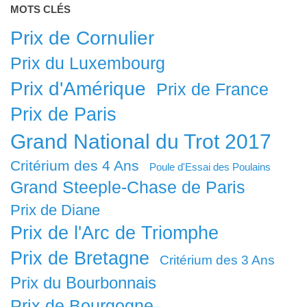
MOTS CLÉS
Prix de Cornulier
Prix du Luxembourg
Prix d'Amérique
Prix de France
Prix de Paris
Grand National du Trot 2017
Critérium des 4 Ans
Poule d'Essai des Poulains
Grand Steeple-Chase de Paris
Prix de Diane
Prix de l'Arc de Triomphe
Prix de Bretagne
Critérium des 3 Ans
Prix du Bourbonnais
Prix de Bourgogne