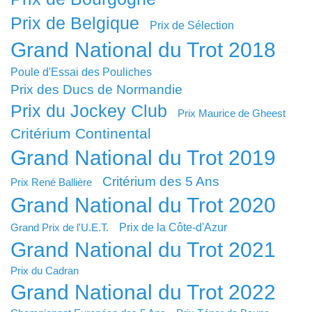
Prix de Belgique
Prix de Sélection
Grand National du Trot 2018
Poule d'Essai des Pouliches
Prix des Ducs de Normandie
Prix du Jockey Club
Prix Maurice de Gheest
Critérium Continental
Grand National du Trot 2019
Critérium des 5 Ans
Prix René Ballière
Grand National du Trot 2020
Prix de la Côte-d'Azur
Grand Prix de l'U.E.T.
Grand National du Trot 2021
Prix du Cadran
Grand National du Trot 2022