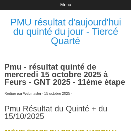
Menu
PMU résultat d'aujourd'hui
du quinté du jour - Tiercé
Quarté
Pmu - résultat quinté de
mercredi 15 octobre 2025 à
Feurs - GNT 2025 - 11ème étape
Rédigé par Webmaster -
15 octobre 2025
-
Pmu Résultat du Quinté + du
15/10/2025