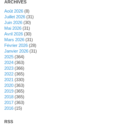
ARCHIVES
août 2026
(8)
juillet 2026
(31)
juin 2026
(30)
mai 2026
(31)
avril 2026
(30)
mars 2026
(31)
février 2026
(28)
janvier 2026
(31)
2025
(364)
2024
(363)
2023
(366)
2022
(365)
2021
(330)
2020
(363)
2019
(365)
2018
(365)
2017
(363)
2016
(15)
RSS