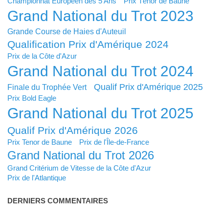
Championnat Européen des 5 Ans
Prix Ténor de Baune
Grand National du Trot 2023
Grande Course de Haies d'Auteuil
Qualification Prix d'Amérique 2024
Prix de la Côte d'Azur
Grand National du Trot 2024
Qualif Prix d'Amérique 2025
Finale du Trophée Vert
Prix Bold Eagle
Grand National du Trot 2025
Qualif Prix d'Amérique 2026
Prix Tenor de Baune
Prix de l'Île-de-France
Grand National du Trot 2026
Grand Critérium de Vitesse de la Côte d'Azur
Prix de l'Atlantique
DERNIERS COMMENTAIRES