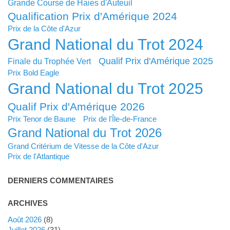
Grande Course de Haies d'Auteuil
Qualification Prix d'Amérique 2024
Prix de la Côte d'Azur
Grand National du Trot 2024
Qualif Prix d'Amérique 2025
Finale du Trophée Vert
Prix Bold Eagle
Grand National du Trot 2025
Qualif Prix d'Amérique 2026
Prix Tenor de Baune
Prix de l'Île-de-France
Grand National du Trot 2026
Grand Critérium de Vitesse de la Côte d'Azur
Prix de l'Atlantique
DERNIERS COMMENTAIRES
ARCHIVES
août 2026
(8)
juillet 2026
(31)