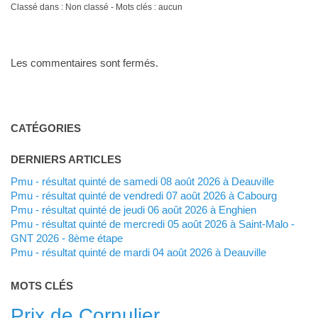
Classé dans : Non classé - Mots clés : aucun
Les commentaires sont fermés.
CATÉGORIES
DERNIERS ARTICLES
Pmu - résultat quinté de samedi 08 août 2026 à Deauville
Pmu - résultat quinté de vendredi 07 août 2026 à Cabourg
Pmu - résultat quinté de jeudi 06 août 2026 à Enghien
Pmu - résultat quinté de mercredi 05 août 2026 à Saint-Malo -
GNT 2026 - 8ème étape
Pmu - résultat quinté de mardi 04 août 2026 à Deauville
MOTS CLÉS
Prix de Cornulier