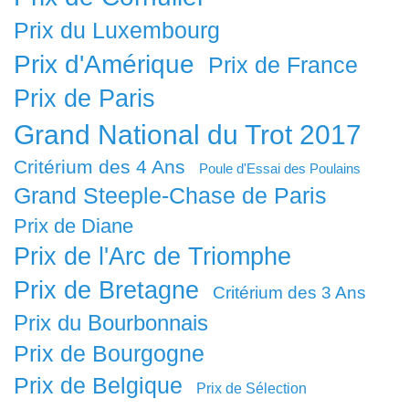
Prix du Luxembourg
Prix d'Amérique
Prix de France
Prix de Paris
Grand National du Trot 2017
Critérium des 4 Ans
Poule d'Essai des Poulains
Grand Steeple-Chase de Paris
Prix de Diane
Prix de l'Arc de Triomphe
Prix de Bretagne
Critérium des 3 Ans
Prix du Bourbonnais
Prix de Bourgogne
Prix de Belgique
Prix de Sélection