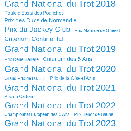
Grand National du Trot 2018
Poule d'Essai des Pouliches
Prix des Ducs de Normandie
Prix du Jockey Club
Prix Maurice de Gheest
Critérium Continental
Grand National du Trot 2019
Critérium des 5 Ans
Prix René Ballière
Grand National du Trot 2020
Prix de la Côte-d'Azur
Grand Prix de l'U.E.T.
Grand National du Trot 2021
Prix du Cadran
Grand National du Trot 2022
Championnat Européen des 5 Ans
Prix Ténor de Baune
Grand National du Trot 2023