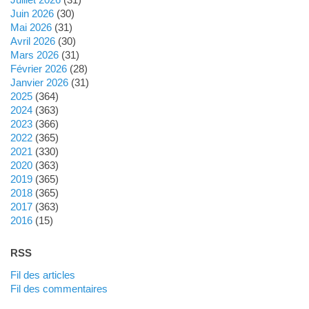
juin 2026
(30)
mai 2026
(31)
avril 2026
(30)
mars 2026
(31)
février 2026
(28)
janvier 2026
(31)
2025
(364)
2024
(363)
2023
(366)
2022
(365)
2021
(330)
2020
(363)
2019
(365)
2018
(365)
2017
(363)
2016
(15)
RSS
Fil des articles
Fil des commentaires