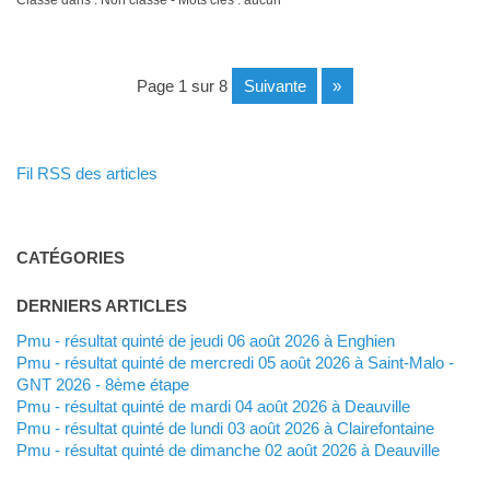
page 1 sur 8
suivante
»
Fil RSS des articles
CATÉGORIES
DERNIERS ARTICLES
Pmu - résultat quinté de jeudi 06 août 2026 à Enghien
Pmu - résultat quinté de mercredi 05 août 2026 à Saint-Malo -
GNT 2026 - 8ème étape
Pmu - résultat quinté de mardi 04 août 2026 à Deauville
Pmu - résultat quinté de lundi 03 août 2026 à Clairefontaine
Pmu - résultat quinté de dimanche 02 août 2026 à Deauville